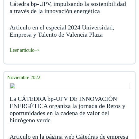
Cátedra bp-UPV, impulsando la sostenibilidad
a través de la innovación energética
Articulo en el especial 2024 Universidad,
Empresa y Talento de Valencia Plaza
Leer articulo–>
Noviembre 2022
La CÁTEDRA bp-UPV DE INNOVACIÓN
ENERGÉTICA organiza la jornada de Retos y
oportunidades en la cadena de valor del
hidrógeno verde
Articulo en la página web Cátedras de empresa