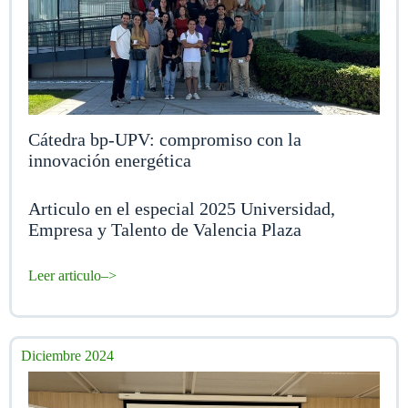
Cátedra bp-UPV: compromiso con la
innovación energética
Articulo en el especial 2025 Universidad,
Empresa y Talento de Valencia Plaza
Leer articulo–>
Diciembre 2024