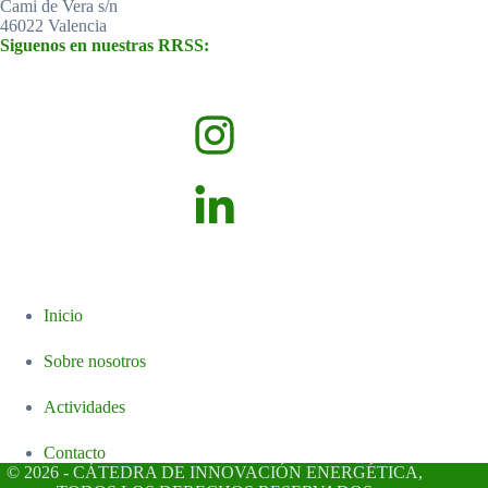
Cami de Vera s/n
46022 Valencia
Siguenos en nuestras RRSS:
Inicio
Sobre nosotros
Actividades
Contacto
© 2026 - CÁTEDRA DE INNOVACIÓN ENERGÉTICA,