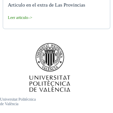
Articulo en el extra de Las Provincias
Leer articulo–>
Universitat Politècnica
de València