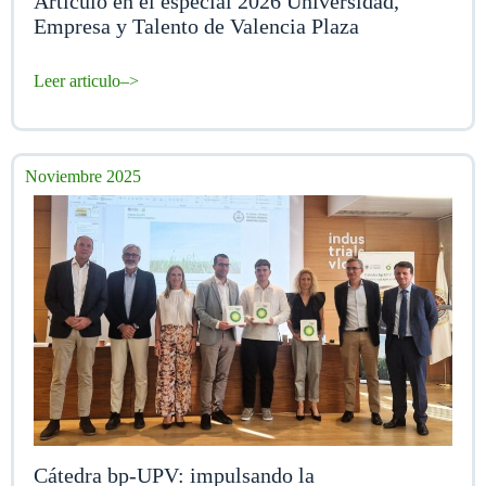
Articulo en el especial 2026 Universidad,
Empresa y Talento de Valencia Plaza
Leer articulo–>
Noviembre 2025
Cátedra bp-UPV: impulsando la