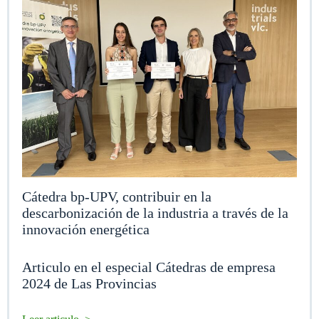
Cátedra bp-UPV, contribuir en la
descarbonización de la industria a través de la
innovación energética
Articulo en el especial Cátedras de empresa
2024 de Las Provincias