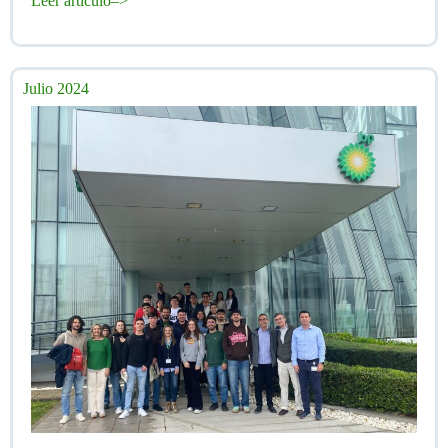
Leer articulo–>
Julio 2024