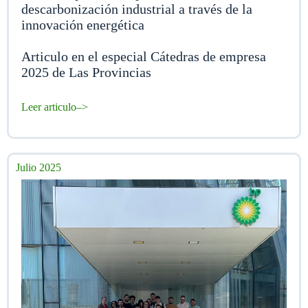
descarbonización industrial a través de la
innovación energética
Articulo en el especial Cátedras de empresa
2025 de Las Provincias
Leer articulo–>
Julio 2025