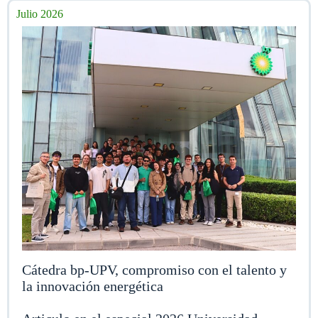
Julio 2026
Cátedra bp-UPV, compromiso con el talento y
la innovación energética