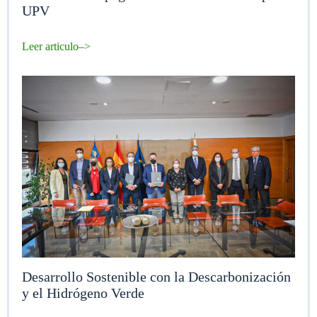
UPV
Leer articulo–>
Desarrollo Sostenible con la Descarbonización
y el Hidrógeno Verde