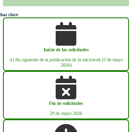
has clave
Inicio de las solicitudes
Al dia siguiente de la publicación de la microweb (5 de mayo
2026)
Fin de solicitudes
29 de mayo 2026