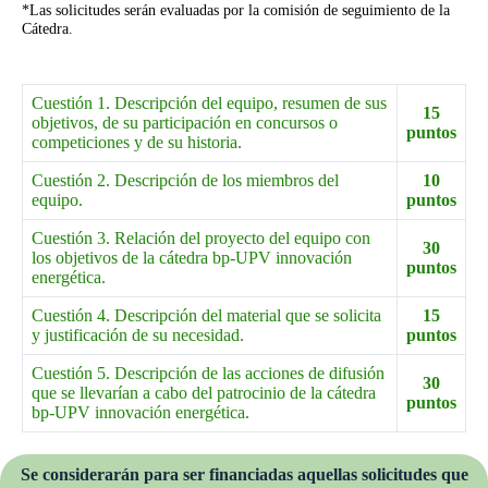
*Las solicitudes serán evaluadas por la comisión de seguimiento de la
Cátedra.
Cuestión 1. Descripción del equipo, resumen de sus
15
objetivos, de su participación en concursos o
puntos
competiciones y de su historia.
Cuestión 2. Descripción de los miembros del
10
equipo.
puntos
Cuestión 3. Relación del proyecto del equipo con
30
los objetivos de la cátedra bp-UPV innovación
puntos
energética.
Cuestión 4. Descripción del material que se solicita
15
y justificación de su necesidad.
puntos
Cuestión 5. Descripción de las acciones de difusión
30
que se llevarían a cabo del patrocinio de la cátedra
puntos
bp-UPV innovación energética.
Se considerarán para ser financiadas aquellas solicitudes que