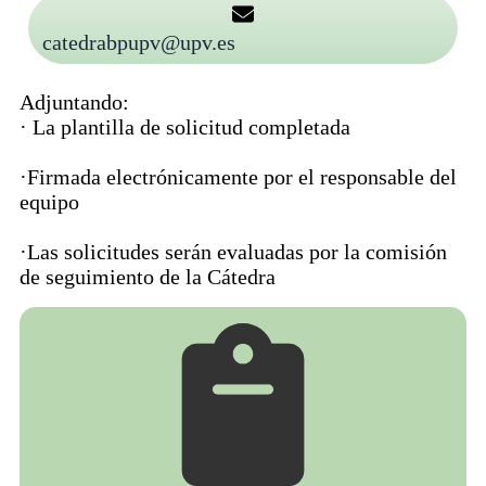
catedrabpupv@upv.es
Adjuntando:
· La plantilla de solicitud completada
·Firmada electrónicamente por el responsable del
equipo
·Las solicitudes serán evaluadas por la comisión
de seguimiento de la Cátedra