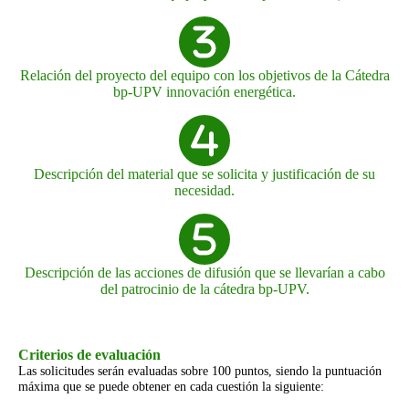
Relación del proyecto del equipo con los objetivos de la Cátedra
bp-UPV innovación energética.
Descripción del material que se solicita y justificación de su
necesidad.
Descripción de las acciones de difusión que se llevarían a cabo
del patrocinio de la cátedra bp-UPV.
Criterios de evaluación
Las solicitudes serán evaluadas sobre 100 puntos, siendo la puntuación
máxima que se puede obtener en cada cuestión la siguiente: