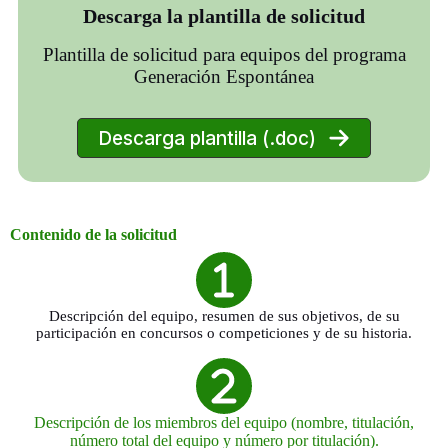
Descarga la plantilla de solicitud
Plantilla de solicitud para equipos del programa
Generación Espontánea
Descarga plantilla (.doc)
Contenido de la solicitud
Descripción del equipo, resumen de sus objetivos, de su
participación en concursos o competiciones y de su historia.
Descripción de los miembros del equipo (nombre, titulación,
número total del equipo y número por titulación).