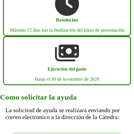
Resolución
Máximo 15 días tras la finalización del plazo de presentación
Ejecución del gasto
Hasta el 30 de noviembre de 2026
Como solicitar la ayuda
La solicitud de ayuda se realizará enviando por
correo electronico a la dirección de la Cátedra: